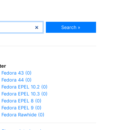
Search »
lter
Fedora 43 (0)
Fedora 44 (0)
Fedora EPEL 10.2 (0)
Fedora EPEL 10.3 (0)
Fedora EPEL 8 (0)
Fedora EPEL 9 (0)
Fedora Rawhide (0)