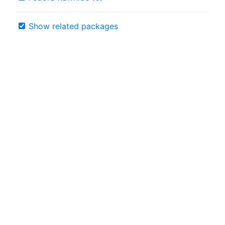
Show related packages