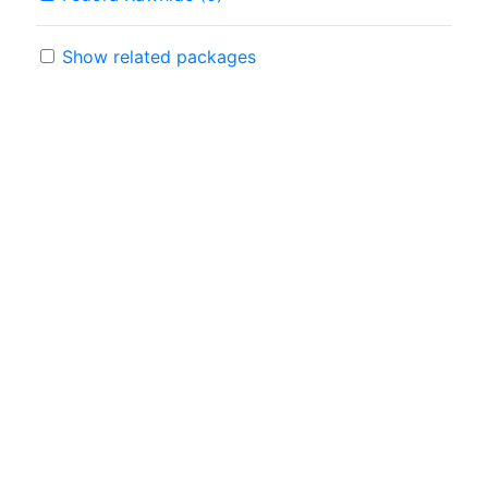
Show related packages