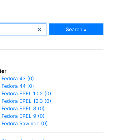
Search »
lter
Fedora 43 (0)
Fedora 44 (0)
Fedora EPEL 10.2 (0)
Fedora EPEL 10.3 (0)
Fedora EPEL 8 (0)
Fedora EPEL 9 (0)
Fedora Rawhide (0)