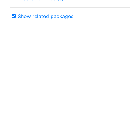
Show related packages