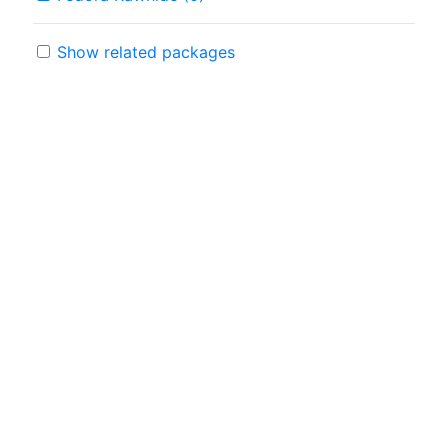
Show related packages