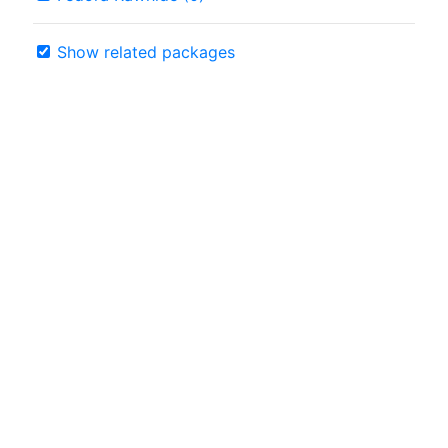
Show related packages