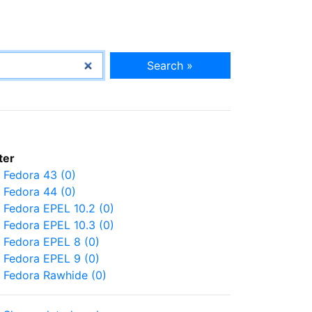
Search »
lter
Fedora 43 (0)
Fedora 44 (0)
Fedora EPEL 10.2 (0)
Fedora EPEL 10.3 (0)
Fedora EPEL 8 (0)
Fedora EPEL 9 (0)
Fedora Rawhide (0)