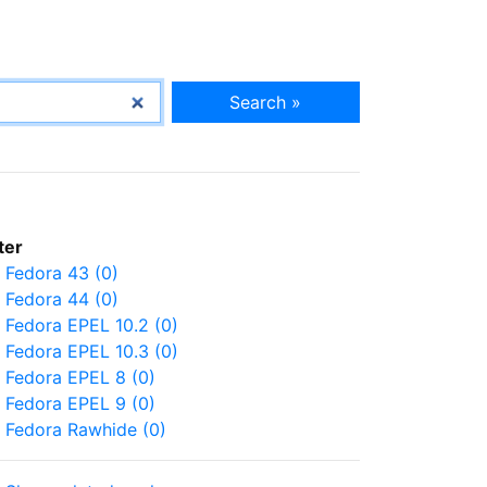
Search »
lter
Fedora 43 (0)
Fedora 44 (0)
Fedora EPEL 10.2 (0)
Fedora EPEL 10.3 (0)
Fedora EPEL 8 (0)
Fedora EPEL 9 (0)
Fedora Rawhide (0)