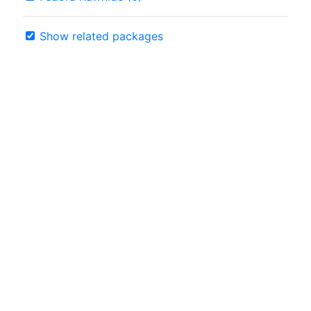
Show related packages