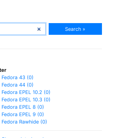
Search »
lter
Fedora 43 (0)
Fedora 44 (0)
Fedora EPEL 10.2 (0)
Fedora EPEL 10.3 (0)
Fedora EPEL 8 (0)
Fedora EPEL 9 (0)
Fedora Rawhide (0)