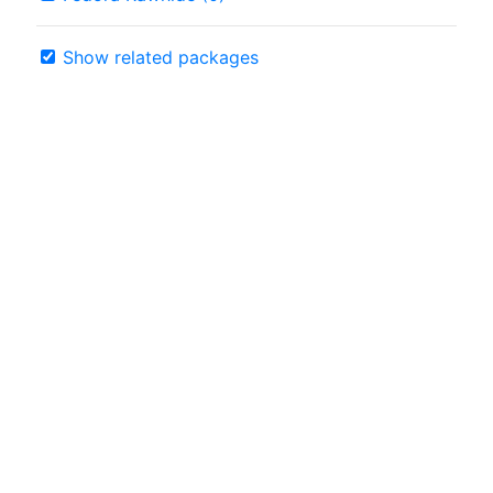
Show related packages