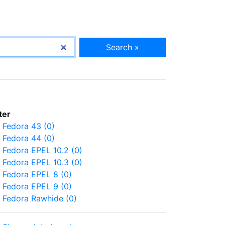
Search »
lter
Fedora 43 (0)
Fedora 44 (0)
Fedora EPEL 10.2 (0)
Fedora EPEL 10.3 (0)
Fedora EPEL 8 (0)
Fedora EPEL 9 (0)
Fedora Rawhide (0)