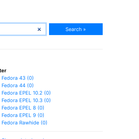
Search »
lter
Fedora 43 (0)
Fedora 44 (0)
Fedora EPEL 10.2 (0)
Fedora EPEL 10.3 (0)
Fedora EPEL 8 (0)
Fedora EPEL 9 (0)
Fedora Rawhide (0)