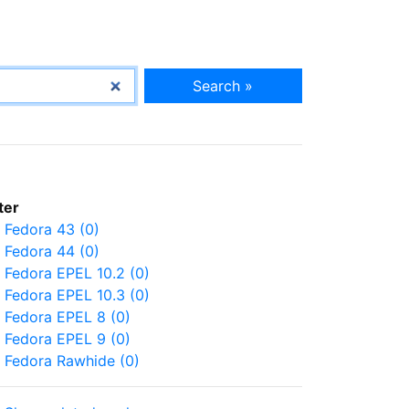
Search »
lter
Fedora 43 (0)
Fedora 44 (0)
Fedora EPEL 10.2 (0)
Fedora EPEL 10.3 (0)
Fedora EPEL 8 (0)
Fedora EPEL 9 (0)
Fedora Rawhide (0)