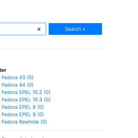
Search »
lter
Fedora 43 (0)
Fedora 44 (0)
Fedora EPEL 10.2 (0)
Fedora EPEL 10.3 (0)
Fedora EPEL 8 (0)
Fedora EPEL 9 (0)
Fedora Rawhide (0)