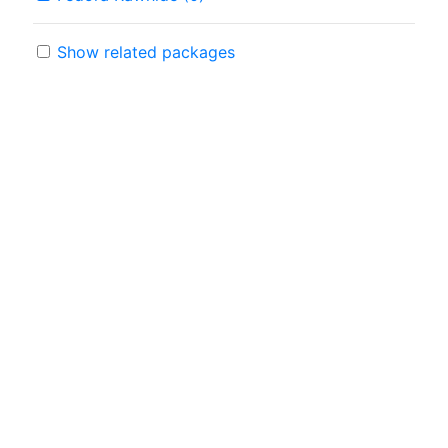
Show related packages