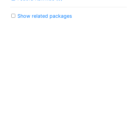
Show related packages