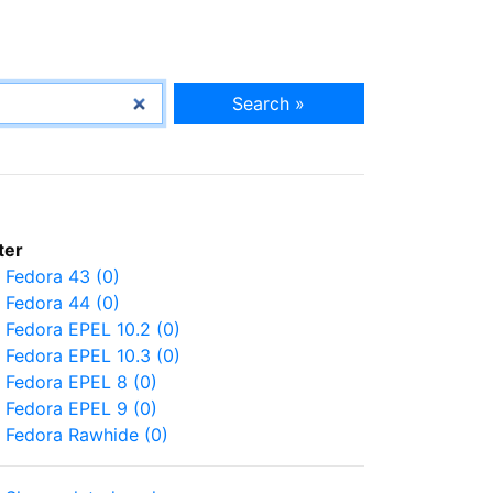
Search »
lter
Fedora 43 (0)
Fedora 44 (0)
Fedora EPEL 10.2 (0)
Fedora EPEL 10.3 (0)
Fedora EPEL 8 (0)
Fedora EPEL 9 (0)
Fedora Rawhide (0)