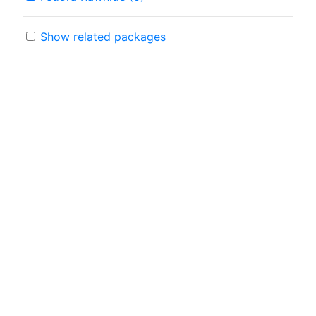
Show related packages