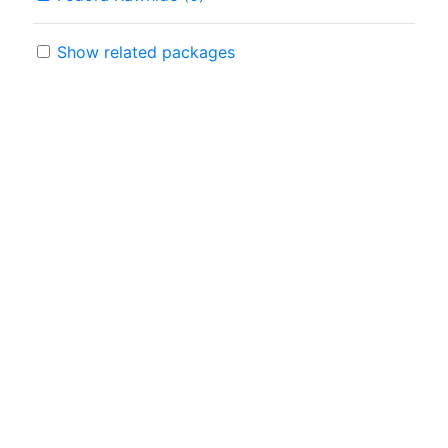
Show related packages