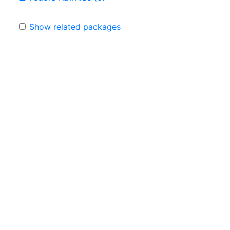
Show related packages