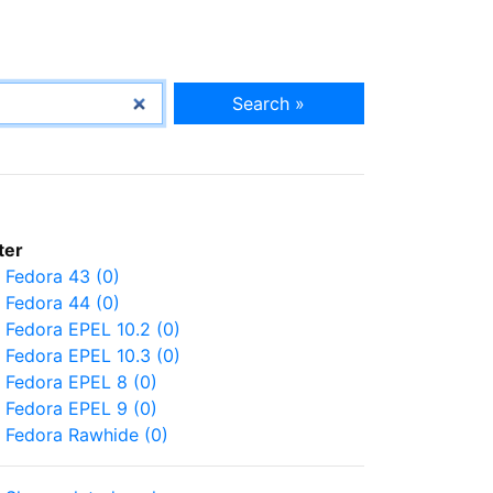
Search »
lter
Fedora 43 (0)
Fedora 44 (0)
Fedora EPEL 10.2 (0)
Fedora EPEL 10.3 (0)
Fedora EPEL 8 (0)
Fedora EPEL 9 (0)
Fedora Rawhide (0)