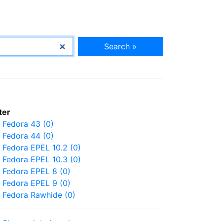
Search »
lter
Fedora 43 (0)
Fedora 44 (0)
Fedora EPEL 10.2 (0)
Fedora EPEL 10.3 (0)
Fedora EPEL 8 (0)
Fedora EPEL 9 (0)
Fedora Rawhide (0)