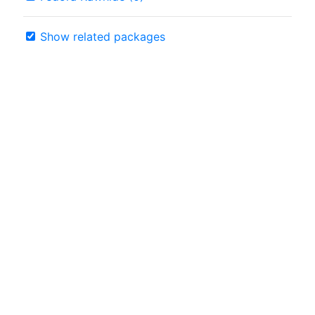
Show related packages