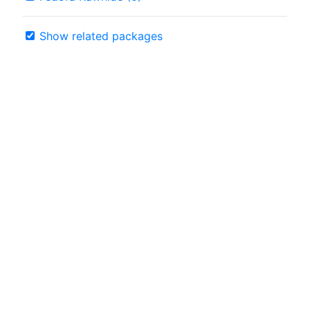
Show related packages