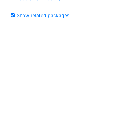
Show related packages