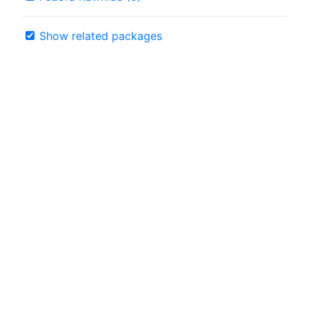
Show related packages