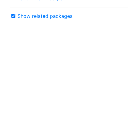
Show related packages