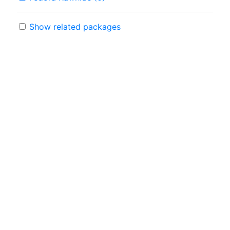
Show related packages