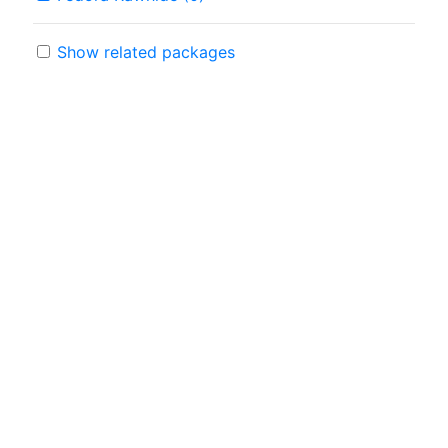
Show related packages