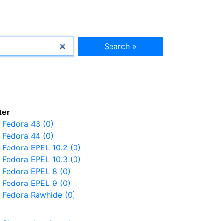
Search »
lter
Fedora 43 (0)
Fedora 44 (0)
Fedora EPEL 10.2 (0)
Fedora EPEL 10.3 (0)
Fedora EPEL 8 (0)
Fedora EPEL 9 (0)
Fedora Rawhide (0)