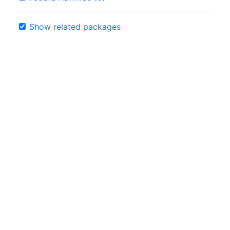
Show related packages