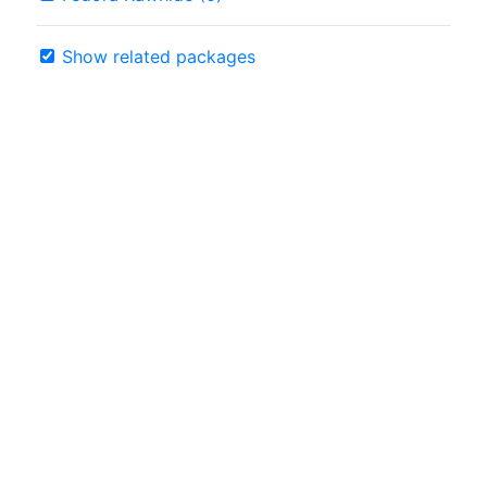
Show related packages