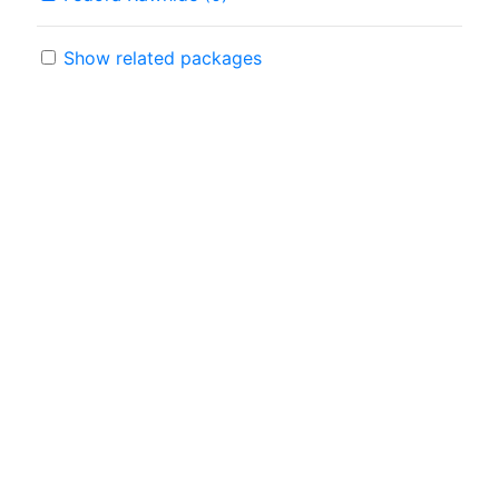
Show related packages