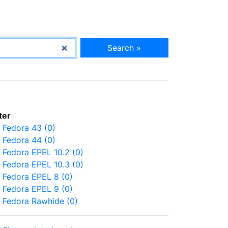
Search »
lter
Fedora 43 (0)
Fedora 44 (0)
Fedora EPEL 10.2 (0)
Fedora EPEL 10.3 (0)
Fedora EPEL 8 (0)
Fedora EPEL 9 (0)
Fedora Rawhide (0)