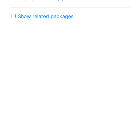
Show related packages