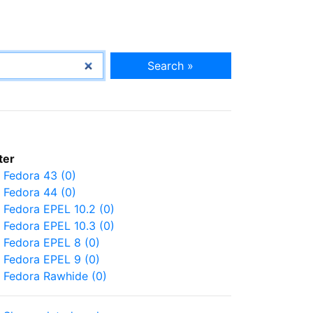
Search »
lter
Fedora 43 (0)
Fedora 44 (0)
Fedora EPEL 10.2 (0)
Fedora EPEL 10.3 (0)
Fedora EPEL 8 (0)
Fedora EPEL 9 (0)
Fedora Rawhide (0)