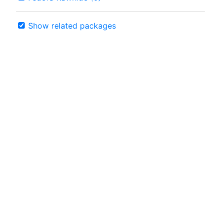
Show related packages