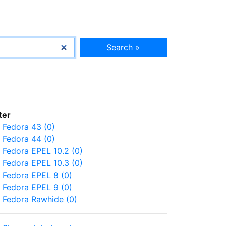
Search »
lter
Fedora 43 (0)
Fedora 44 (0)
Fedora EPEL 10.2 (0)
Fedora EPEL 10.3 (0)
Fedora EPEL 8 (0)
Fedora EPEL 9 (0)
Fedora Rawhide (0)