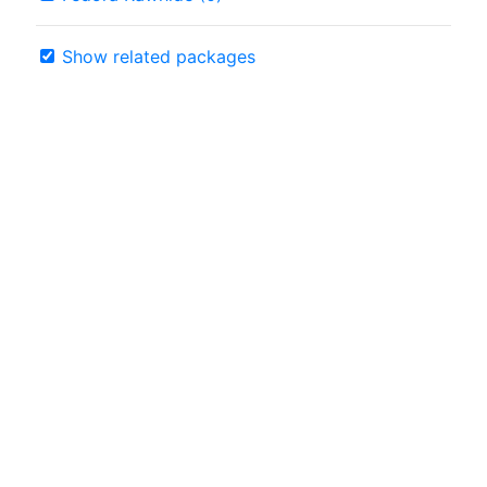
Show related packages