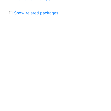
Show related packages