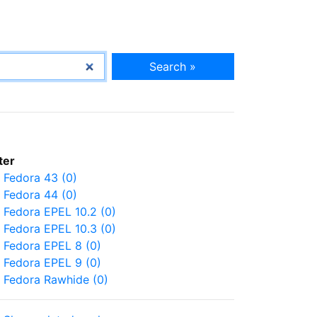
Search »
lter
Fedora 43 (0)
Fedora 44 (0)
Fedora EPEL 10.2 (0)
Fedora EPEL 10.3 (0)
Fedora EPEL 8 (0)
Fedora EPEL 9 (0)
Fedora Rawhide (0)