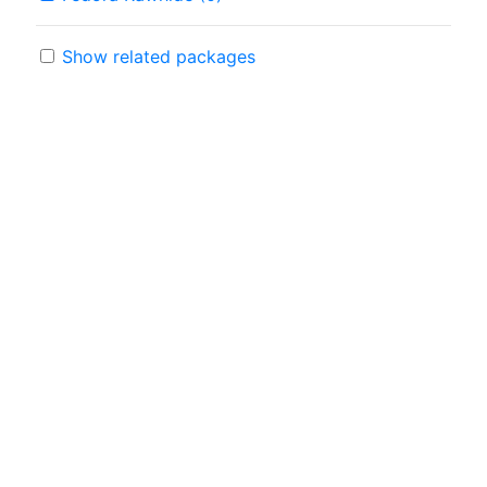
Show related packages