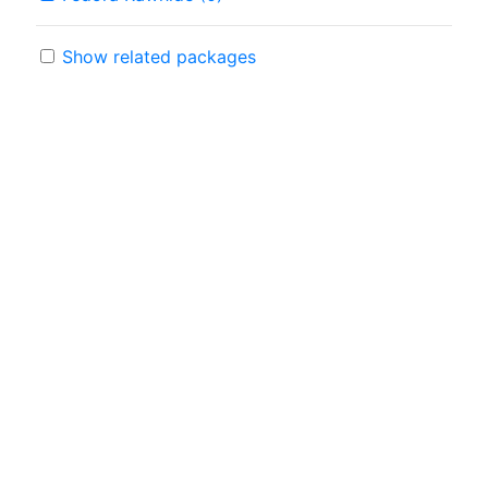
Show related packages