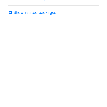
Show related packages