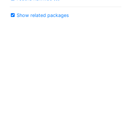
Show related packages