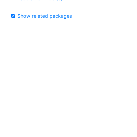
Show related packages