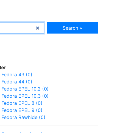
Search »
lter
Fedora 43 (0)
Fedora 44 (0)
Fedora EPEL 10.2 (0)
Fedora EPEL 10.3 (0)
Fedora EPEL 8 (0)
Fedora EPEL 9 (0)
Fedora Rawhide (0)