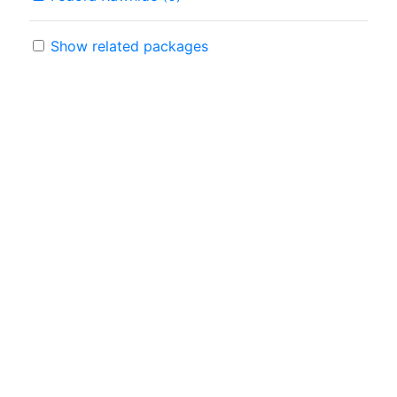
Show related packages